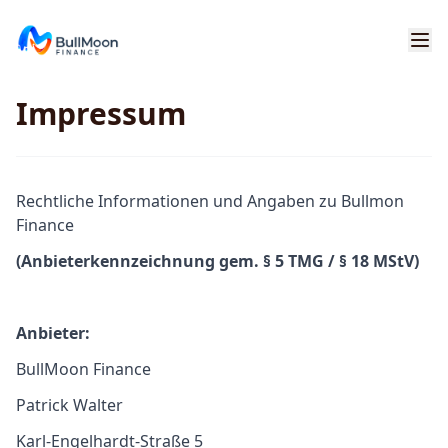
Impressum
Rechtliche Informationen und Angaben zu Bullmon
Finance
(Anbieterkennzeichnung gem. § 5 TMG / § 18 MStV)
Anbieter:
BullMoon Finance
Patrick Walter
Karl-Engelhardt-Straße 5