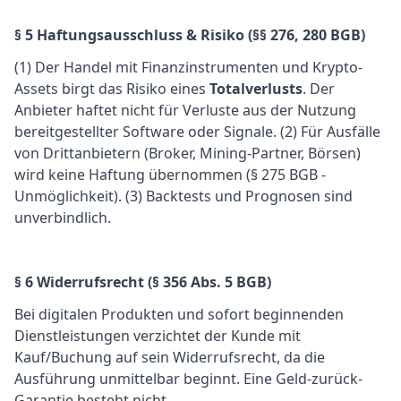
§ 5 Haftungsausschluss & Risiko (§§ 276, 280 BGB)
(1) Der Handel mit Finanzinstrumenten und Krypto-
Assets birgt das Risiko eines
Totalverlusts
. Der
Anbieter haftet nicht für Verluste aus der Nutzung
bereitgestellter Software oder Signale. (2) Für Ausfälle
von Drittanbietern (Broker, Mining-Partner, Börsen)
wird keine Haftung übernommen (§ 275 BGB -
Unmöglichkeit). (3) Backtests und Prognosen sind
unverbindlich.
§ 6 Widerrufsrecht (§ 356 Abs. 5 BGB)
Bei digitalen Produkten und sofort beginnenden
Dienstleistungen verzichtet der Kunde mit
Kauf/Buchung auf sein Widerrufsrecht, da die
Ausführung unmittelbar beginnt. Eine Geld-zurück-
Garantie besteht nicht.