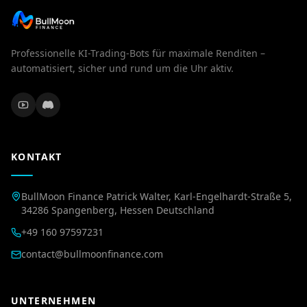
Professionelle KI-Trading-Bots für maximale Renditen –
automatisiert, sicher und rund um die Uhr aktiv.
KONTAKT
BullMoon Finance Patrick Walter, Karl-Engelhardt-Straße 5,
34286 Spangenberg, Hessen Deutschland
+49 160 97597231
contact@bullmoonfinance.com
UNTERNEHMEN