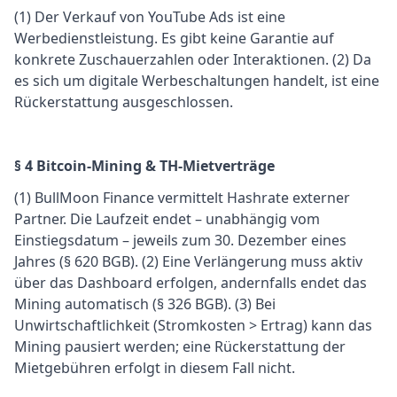
(1) Der Verkauf von YouTube Ads ist eine
Werbedienstleistung. Es gibt keine Garantie auf
konkrete Zuschauerzahlen oder Interaktionen. (2) Da
es sich um digitale Werbeschaltungen handelt, ist eine
Rückerstattung ausgeschlossen.
§ 4 Bitcoin-Mining & TH-Mietverträge
(1) BullMoon Finance vermittelt Hashrate externer
Partner. Die Laufzeit endet – unabhängig vom
Einstiegsdatum – jeweils zum 30. Dezember eines
Jahres (§ 620 BGB). (2) Eine Verlängerung muss aktiv
über das Dashboard erfolgen, andernfalls endet das
Mining automatisch (§ 326 BGB). (3) Bei
Unwirtschaftlichkeit (Stromkosten > Ertrag) kann das
Mining pausiert werden; eine Rückerstattung der
Mietgebühren erfolgt in diesem Fall nicht.