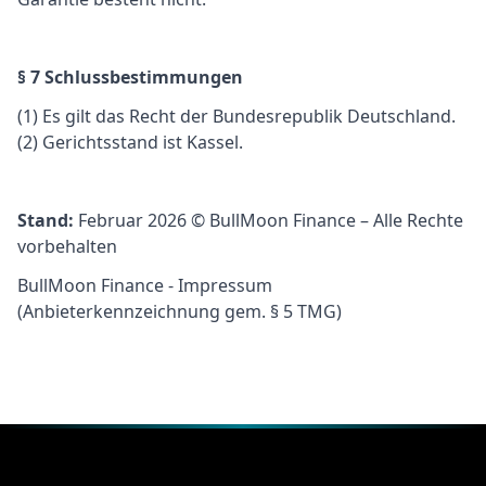
§ 7 Schlussbestimmungen
(1) Es gilt das Recht der Bundesrepublik Deutschland.
(2) Gerichtsstand ist Kassel.
Stand:
Februar 2026 © BullMoon Finance – Alle Rechte
vorbehalten
BullMoon Finance - Impressum
(Anbieterkennzeichnung gem. § 5 TMG)