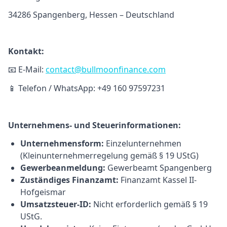
34286 Spangenberg, Hessen – Deutschland
Kontakt:
E-Mail:
contact@bullmoonfinance.com
📧
Telefon / WhatsApp: +49 160 97597231
📱
Unternehmens- und Steuerinformationen:
Unternehmensform:
Einzelunternehmen
(Kleinunternehmerregelung gemäß § 19 UStG)
Gewerbeanmeldung:
Gewerbeamt Spangenberg
Zuständiges Finanzamt:
Finanzamt Kassel II-
Hofgeismar
Umsatzsteuer-ID:
Nicht erforderlich gemäß § 19
UStG.