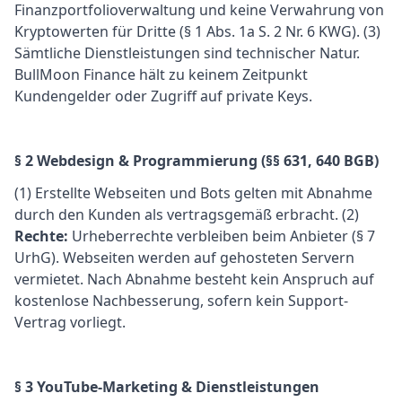
Finanzportfolioverwaltung und keine Verwahrung von
Kryptowerten für Dritte (§ 1 Abs. 1a S. 2 Nr. 6 KWG). (3)
Sämtliche Dienstleistungen sind technischer Natur.
BullMoon Finance hält zu keinem Zeitpunkt
Kundengelder oder Zugriff auf private Keys.
§ 2 Webdesign & Programmierung (§§ 631, 640 BGB)
(1) Erstellte Webseiten und Bots gelten mit Abnahme
durch den Kunden als vertragsgemäß erbracht. (2)
Rechte:
Urheberrechte verbleiben beim Anbieter (§ 7
UrhG). Webseiten werden auf gehosteten Servern
vermietet. Nach Abnahme besteht kein Anspruch auf
kostenlose Nachbesserung, sofern kein Support-
Vertrag vorliegt.
§ 3 YouTube-Marketing & Dienstleistungen