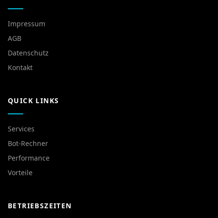
Impressum
AGB
Datenschutz
Kontakt
QUICK LINKS
Services
Bot-Rechner
Performance
Vorteile
BETRIEBSZEITEN